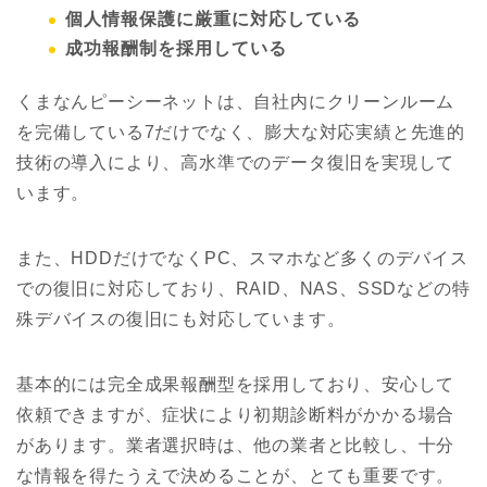
個人情報保護に厳重に対応している
成功報酬制を採用している
くまなんピーシーネットは、自社内にクリーンルーム
を完備している7だけでなく、膨大な対応実績と先進的
技術の導入により、高水準でのデータ復旧を実現して
います。
また、HDDだけでなくPC、スマホなど多くのデバイス
での復旧に対応しており、RAID、NAS、SSDなどの特
殊デバイスの復旧にも対応しています。
基本的には完全成果報酬型を採用しており、安心して
依頼できますが、症状により初期診断料がかかる場合
があります。業者選択時は、他の業者と比較し、十分
な情報を得たうえで決めることが、とても重要です。