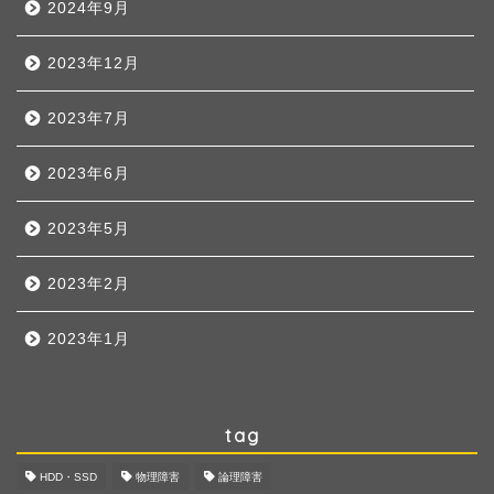
2024年9月
2023年12月
2023年7月
2023年6月
2023年5月
2023年2月
2023年1月
tag
HDD・SSD
物理障害
論理障害