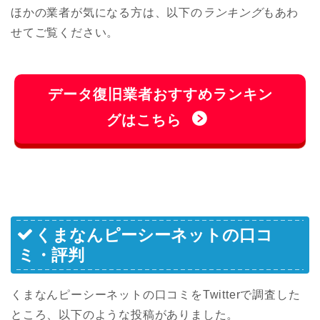
ほかの業者が気になる方は、以下の
ランキング
もあわ
せてご覧ください。
データ復旧業者おすすめランキン
グはこちら
くまなんピーシーネットの口コ
ミ・評判
くまなんピーシーネットの口コミをTwitterで調査した
ところ、以下のような投稿がありました。