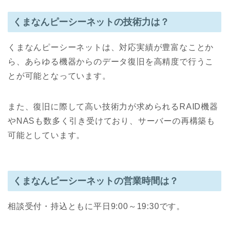
くまなんピーシーネットの技術力は？
くまなんピーシーネットは、対応実績が豊富なことか
ら、あらゆる機器からのデータ復旧を高精度で行うこ
とが可能となっています。
また、復旧に際して高い技術力が求められるRAID機器
やNASも数多く引き受けており、サーバーの再構築も
可能としています。
くまなんピーシーネットの営業時間は？
相談受付・持込ともに平日9:00～19:30です。