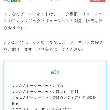
くまなんピーシーネットは、データ復旧ソリューショ
ンやフォレンジックソリューションの開発、販売を行
う会社です。
この記事では、そんなくまなんピーシーネットの特徴
をご紹介します。ぜひ参考にしてください。
目次
くまなんピーシーネットの特徴
くまなんピーシーネットの口コミ・評判
くまなんピーシーネットの対応メディアと復旧費用
目安
くまなんピーシーネットの会社情報