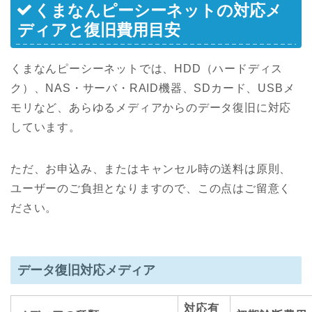
くまなんピーシーネットの対応メ
ディアと復旧費用目安
くまなんピーシーネットでは、HDD（ハードディス
ク）、NAS・サーバ・RAID機器、SDカード、USBメ
モリなど、あらゆるメディアからのデータ復旧に対応
しています。
ただ、お申込み、またはキャンセル時の送料は原則、
ユーザーのご負担となりますので、この点はご留意く
ださい。
データ復旧対応メディア
対応有