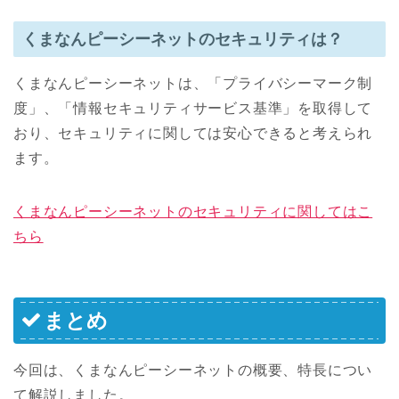
くまなんピーシーネットのセキュリティは？
くまなんピーシーネットは、「プライバシーマーク制
度」、「情報セキュリティサービス基準」を取得して
おり、セキュリティに関しては安心できると考えられ
ます。
くまなんピーシーネットのセキュリティに関してはこ
ちら
まとめ
今回は、くまなんピーシーネットの概要、特長につい
て解説しました。