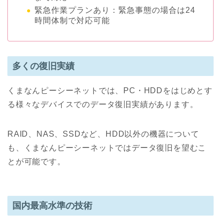
緊急作業プランあり：緊急事態の場合は24
時間体制で対応可能
多くの復旧実績
くまなんピーシーネットでは、PC・HDDをはじめとす
る様々なデバイスでのデータ復旧実績があります。
RAID、NAS、SSDなど、HDD以外の機器について
も、くまなんピーシーネットではデータ復旧を望むこ
とが可能です。
国内最高水準の技術