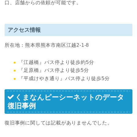
口、店舗からの依頼が可能です。
アクセス情報
所在地：熊本県熊本市南区江越2-1-8
『江越橋』バス停より徒歩約5分
『足原橋』バス停より徒歩5分
『平成けやき通り』バス停より徒歩5分
くまなんピーシーネットのデータ
復旧事例
復旧事例に関しては記載がありませんでした。