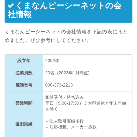
くまなんピーシーネットの会
社情報
くまなんピーシーネットの会社情報を下記の表にまと
めました。ぜひ参考にしてください。
設立年
2002年
従業員数
20名（2023年1月時点)
電話番号
096-373-2213
相談受付・持ち込み
営業時間
平日（9:00-17:30）※大型連休と年末年始
を除く
✓法人取引実績多数
復旧実績
✓対応機種、メーカー多数