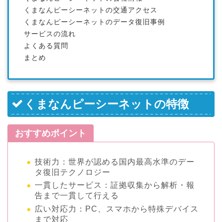
くまなんピーシーネットの交通アクセス
くまなんピーシーネットのデータ復旧事例
サービスの流れ
よくある質問
まとめ
くまなんピーシーネットの特徴
おすすめポイント
技術力：世界が認める国内最高水準のデー
タ復旧テクノロジー
一貫したサービス：証拠収集から解析・報
告まで一貫して行える
広い対応力：PC、スマホから特殊デバイス
まで対応