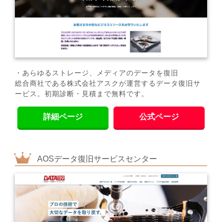
・あらゆるストレージ、メディアのデータを復旧
総合商社である株式会社アスクが運営するデータ復旧サ
ービス。初期診断・見積まで無料です。
詳細ページ
公式ページ
AOSデータ復旧サービスセンター