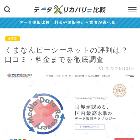
データ復旧比較｜料金や復旧率から業者が選べる
企業別
くまなんピーシーネットの評判は？
口コミ・料金までを徹底調査
2023年5月31日