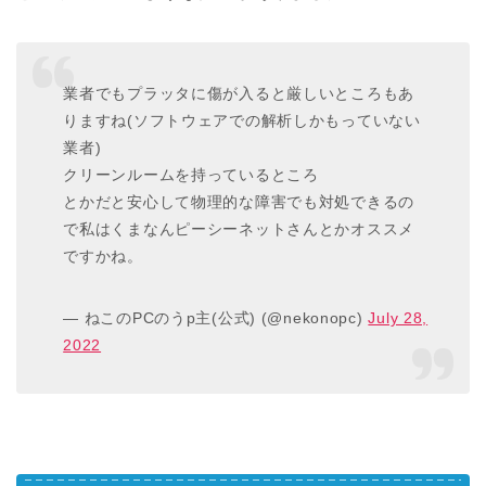
業者でもプラッタに傷が入ると厳しいところもあ
りますね(ソフトウェアでの解析しかもっていない
業者)
クリーンルームを持っているところ
とかだと安心して物理的な障害でも対処できるの
で私はくまなんピーシーネットさんとかオススメ
ですかね。
— ねこのPCのうp主(公式) (@nekonopc)
July 28,
2022