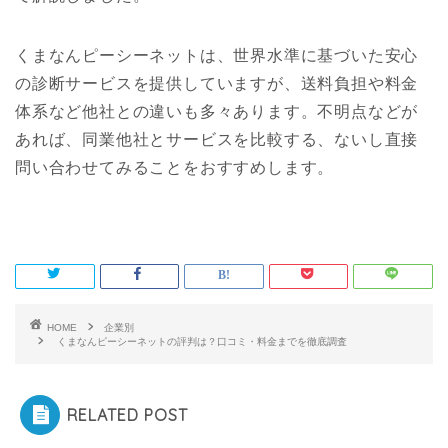
くまなんピーシーネットは、世界水準に基づいた安心
の診断サービスを提供していますが、送料負担や料金
体系など他社との違いも多々あります。不明点などが
あれば、同業他社とサービスを比較する、ないし直接
問い合わせてみることをおすすめします。
HOME
企業別
くまなんピーシーネットの評判は？口コミ・料金までを徹底調査
RELATED POST