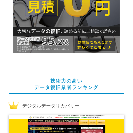
技術力の高い
データ復旧業者ランキング
デジタルデータリカバリー