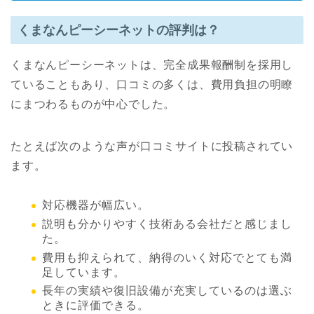
くまなんピーシーネットの評判は？
くまなんピーシーネットは、完全成果報酬制を採用し
ていることもあり、口コミの多くは、費用負担の明瞭
にまつわるものが中心でした。
たとえば次のような声が口コミサイトに投稿されてい
ます。
対応機器が幅広い。
説明も分かりやすく技術ある会社だと感じまし
た。
費用も抑えられて、納得のいく対応でとても満
足しています。
長年の実績や復旧設備が充実しているのは選ぶ
ときに評価できる。