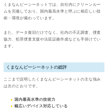
くまなんピーシーネットでは、自社内にクリーンルー
ムを完備しており、国内最高水準と呼ぶに相応しい技
術・環境が備わっています。
また、データ復旧だけでなく、社内の不正調査、捜査
協力、犯罪捜査支援や法廷証拠作成なども手掛けてい
ます。
くまなんピーシーネットの総評
ここまで説明したくまなんピーシーネットの主な強み
は次のとおりです。
国内最高水準の技術力
幅広いデバイス対応している