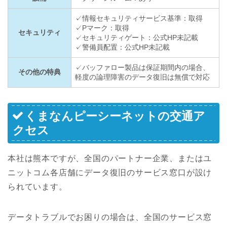
✓情報セキュリティサービス基準：取得
✓Pマーク：取得
セキュリティ
✓セキュリティゲート：公式HP未記載
✓警備員配置：公式HP未記載
✓バッファロー製品は保証期間内の場合、
その他の特典
軽度の論理障害のデータ復旧は無償で対応
くまなんピーシーネットの交通ア
クセス
本社は熊本ですが、全国のパートナー企業、またはユ
ニットコム各店舗にデータ復旧のサービス窓口が設け
られています。
データトラブルでお困りの場合は、全国のサービス窓