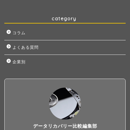
category
コラム
よくある質問
企業別
データリカバリー比較編集部