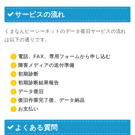
サービスの流れ
くまなんピーシーネットのデータ復旧サービスの流れ
は以下の通りです。
電話、FAX、専用フォームから申し込む
障害メディアの送付準備
初期診断
初期診断結果報告
データ復旧
復旧作業完了後、データ納品
お支払い
よくある質問