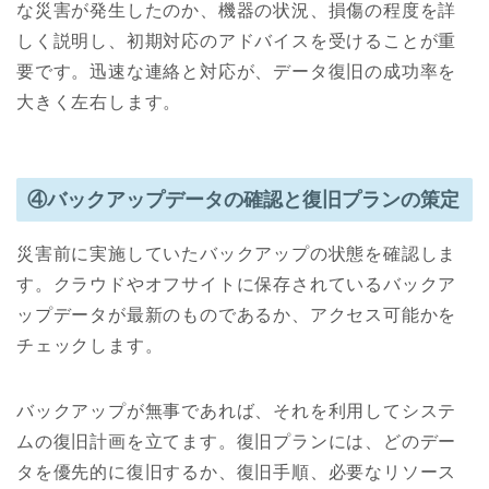
な災害が発生したのか、機器の状況、損傷の程度を詳
しく説明し、初期対応のアドバイスを受けることが重
要です。迅速な連絡と対応が、データ復旧の成功率を
大きく左右します。
④バックアップデータの確認と復旧プランの策定
災害前に実施していたバックアップの状態を確認しま
す。クラウドやオフサイトに保存されているバックア
ップデータが最新のものであるか、アクセス可能かを
チェックします。
バックアップが無事であれば、それを利用してシステ
ムの復旧計画を立てます。復旧プランには、どのデー
タを優先的に復旧するか、復旧手順、必要なリソース