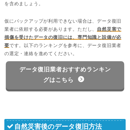
を含めましょう。
仮にバックアップが利用できない場合は、データ復旧
業者に依頼する必要があります。ただし、
自然災害で
損傷を受けたデータの復旧には、専門知識と設備が必
要
です。以下のランキングを参考に、データ復旧業者
の選定・連絡を進めてください。
データ復旧業者おすすめランキン
グはこちら
自然災害後のデータ復旧方法