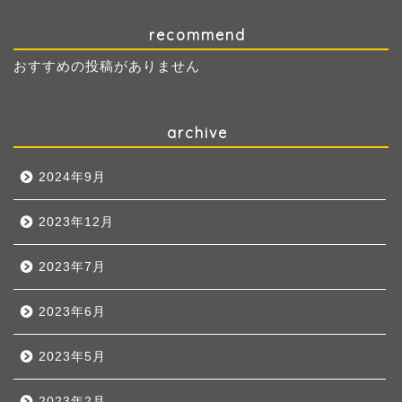
recommend
おすすめの投稿がありません
archive
2024年9月
2023年12月
2023年7月
2023年6月
2023年5月
2023年2月