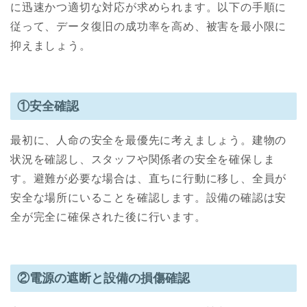
に迅速かつ適切な対応が求められます。以下の手順に
従って、データ復旧の成功率を高め、被害を最小限に
抑えましょう。
①安全確認
最初に、人命の安全を最優先に考えましょう。建物の
状況を確認し、スタッフや関係者の安全を確保しま
す。避難が必要な場合は、直ちに行動に移し、全員が
安全な場所にいることを確認します。設備の確認は安
全が完全に確保された後に行います。
②電源の遮断と設備の損傷確認