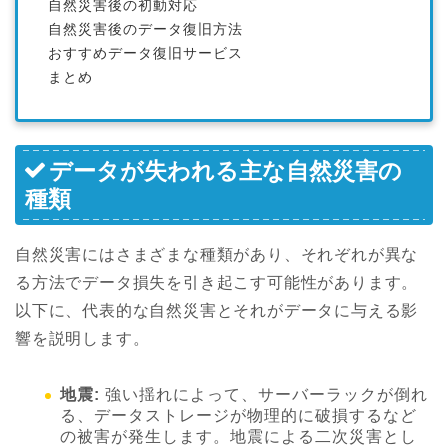
自然災害後の初動対応
自然災害後のデータ復旧方法
おすすめデータ復旧サービス
まとめ
データが失われる主な自然災害の
種類
自然災害にはさまざまな種類があり、それぞれが異な
る方法でデータ損失を引き起こす可能性があります。
以下に、代表的な自然災害とそれがデータに与える影
響を説明します。
地震:
強い揺れによって、サーバーラックが倒れ
る、データストレージが物理的に破損するなど
の被害が発生します。地震による二次災害とし