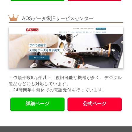
AOSデータ復旧サービスセンター
・依頼件数8万件以上 復旧可能な機器が多く、デジタル
遺品などにも対応しています。
・24時間年中無休での電話受付を行っています。
詳細ページ
公式ページ