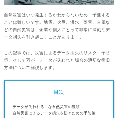
自然災害はいつ発生するかわからないため、予測する
ことは難しいです。地震、火災、洪水、落雷、台風な
どの自然災害は、企業や個人にとって非常に深刻なデ
ータ損失を引き起こすことがあります。
この記事では、災害によるデータ損失のリスク、予防
策、そして万が一データが失われた場合の適切な復旧
方法について解説します。
目次
データが失われる主な自然災害の種類
自然災害によるデータ損失を防ぐための予防策