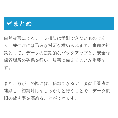
まとめ
自然災害によるデータ損失は予測できないものであ
り、発生時には迅速な対応が求められます。事前の対
策として、データの定期的なバックアップと、安全な
保管場所の確保を行い、災害に備えることが重要で
す。
また、万が一の際には、信頼できるデータ復旧業者に
連絡し、初期対応をしっかりと行うことで、データ復
旧の成功率を高めることができます。