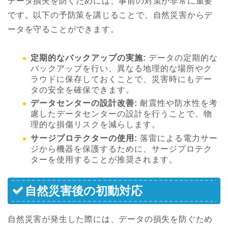
データ損失を防ぐためには、事前の対策が非常に重要
です。以下の予防策を講じることで、自然災害からデ
ータを守ることができます。
定期的なバックアップの実施:
データの定期的な
バックアップを行い、異なる地理的な場所やク
ラウドに保存しておくことで、災害時にもデー
タの安全を確保できます。
データセンターの設計改善:
耐震性や防水性を考
慮したデータセンターの設計を行うことで、物
理的な損傷リスクを減らします。
サージプロテクターの使用:
落雷による電力サー
ジから機器を保護するために、サージプロテク
ターを使用することが推奨されます。
自然災害後の初動対応
自然災害が発生した際には、データの損失を防ぐため