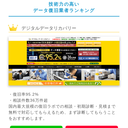
技術力の高い
データ復旧業者ランキング
デジタルデータリカバリー
・復旧率95.2%
・相談件数36万件超
国内最大規模の復旧ラボでの相談・初期診断・見積まで
無料で対応してもらえるため、まず診断してもらうこと
をおすすめします。