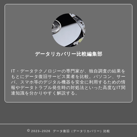
データリカバリー比較編集部
IT・データテクノロジーの専門家が、独自調査の結果を
もとにデータ復旧サービス業者を比較。パソコン、サー
バ、スマホ等のデジタル機器を安全に利用するための情
報やデータトラブル発生時の対処法といった高度なIT関
連知識を分かりやすく解説する。
2023–2026 データ復旧（データリカバリー）比較