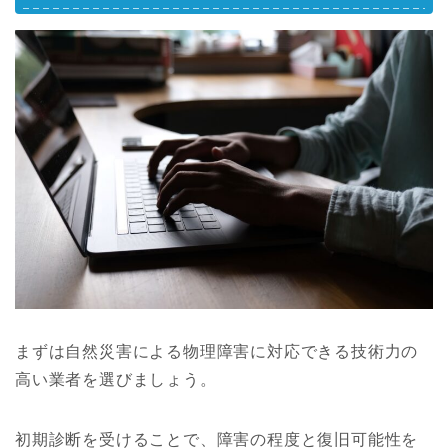
まずは自然災害による物理障害に対応できる技術力の
高い業者を選びましょう。
初期診断を受けることで、障害の程度と復旧可能性を