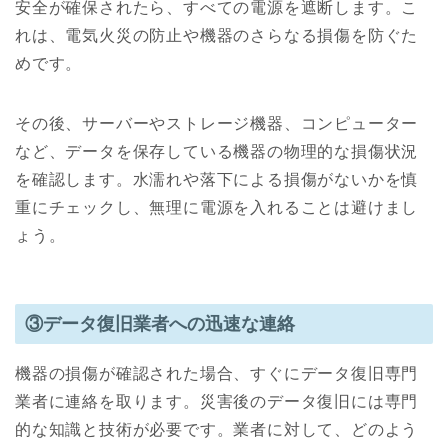
安全が確保されたら、すべての電源を遮断します。こ
れは、電気火災の防止や機器のさらなる損傷を防ぐた
めです。
その後、サーバーやストレージ機器、コンピューター
など、データを保存している機器の物理的な損傷状況
を確認します。水濡れや落下による損傷がないかを慎
重にチェックし、無理に電源を入れることは避けまし
ょう。
③データ復旧業者への迅速な連絡
機器の損傷が確認された場合、すぐにデータ復旧専門
業者に連絡を取ります。災害後のデータ復旧には専門
的な知識と技術が必要です。業者に対して、どのよう