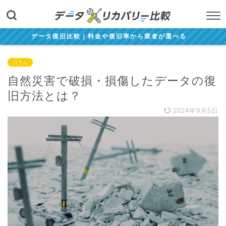
データ復旧比較｜料金や復旧率から業者が選べる
コラム
自然災害で破損・損傷したデータの復
旧方法とは？
2024年9月5日