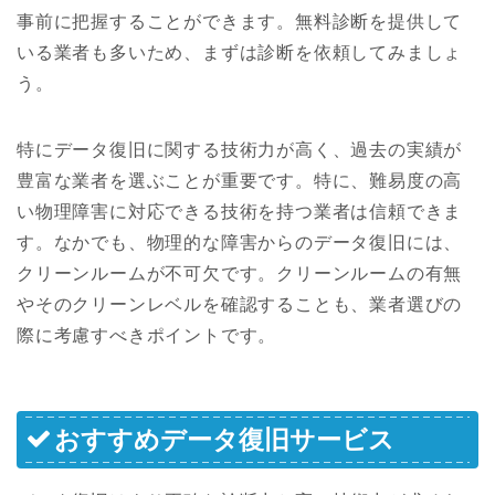
事前に把握することができます。無料診断を提供して
いる業者も多いため、まずは診断を依頼してみましょ
う。
特にデータ復旧に関する技術力が高く、過去の実績が
豊富な業者を選ぶことが重要です。特に、難易度の高
い物理障害に対応できる技術を持つ業者は信頼できま
す。なかでも、物理的な障害からのデータ復旧には、
クリーンルームが不可欠です。クリーンルームの有無
やそのクリーンレベルを確認することも、業者選びの
際に考慮すべきポイントです。
おすすめデータ復旧サービス