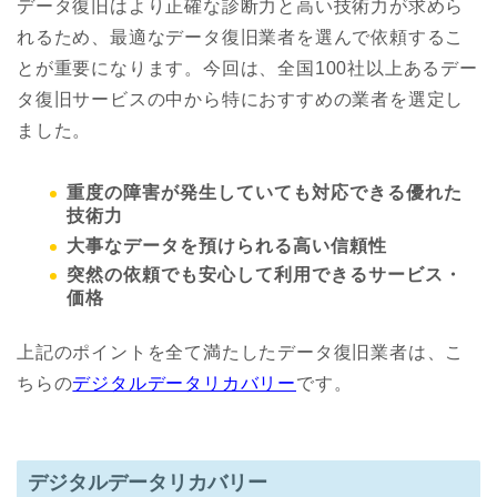
データ復旧はより正確な診断力と高い技術力が求めら
れるため、最適なデータ復旧業者を選んで依頼するこ
とが重要になります。今回は、全国100社以上あるデー
タ復旧サービスの中から特におすすめの業者を選定し
ました。
重度の障害が発生していても対応できる優れた
技術力
大事なデータを預けられる高い信頼性
突然の依頼でも安心して利用できるサービス・
価格
上記のポイントを全て満たしたデータ復旧業者は、こ
ちらの
デジタルデータリカバリー
です。
デジタルデータリカバリー