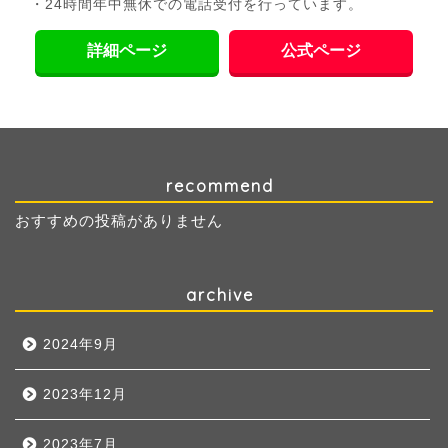
・24時間年中無休での電話受付を行っています。
詳細ページ
公式ページ
recommend
おすすめの投稿がありません
archive
2024年9月
2023年12月
2023年7月