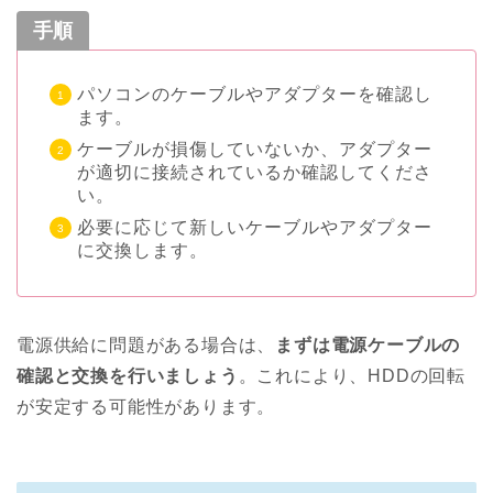
手順
パソコンのケーブルやアダプターを確認し
ます。
ケーブルが損傷していないか、アダプター
が適切に接続されているか確認してくださ
い。
必要に応じて新しいケーブルやアダプター
に交換します。
電源供給に問題がある場合は、
まずは電源ケーブルの
確認と交換を行いましょう
。これにより、HDDの回転
が安定する可能性があります。