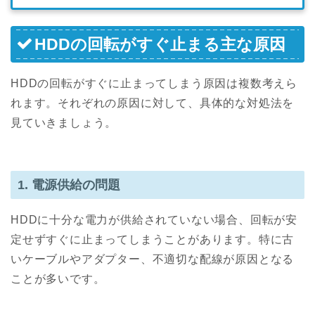
HDDの回転がすぐ止まる主な原因
HDDの回転がすぐに止まってしまう原因は複数考えら
れます。それぞれの原因に対して、具体的な対処法を
見ていきましょう。
1. 電源供給の問題
HDDに十分な電力が供給されていない場合、回転が安
定せずすぐに止まってしまうことがあります。特に古
いケーブルやアダプター、不適切な配線が原因となる
ことが多いです。