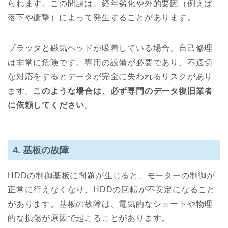
られます。この問題は、経年劣化や外的要因（例えば
落下や衝撃）によって発生することがあります。
プラッタと磁気ヘッドが吸着している場合、自己修理
は非常に危険です。専用の設備が必要であり、不適切
な対応をするとデータが完全に失われるリスクがあり
ます。
このような場合は、必ず専門のデータ復旧業者
に依頼してください
。
4. 基板の故障
HDDの制御基板に問題が生じると、モーターの制御が
正常に行えなくなり、HDDの回転が不安定になること
があります。基板の故障は、電気的なショートや物理
的な損傷が原因で起こることがあります。