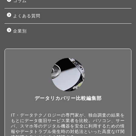
コラム
よくある質問
企業別
データリカバリー比較編集部
IT・データテクノロジーの専門家が、独自調査の結果を
もとにデータ復旧サービス業者を比較。パソコン、サー
バ、スマホ等のデジタル機器を安全に利用するための情
報やデータトラブル発生時の対処法といった高度なIT関