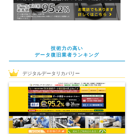
技術力の高い
データ復旧業者ランキング
デジタルデータリカバリー