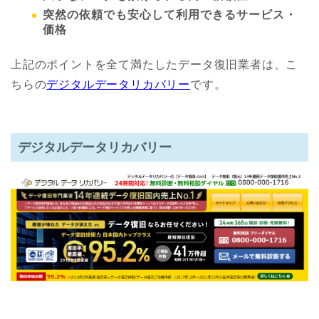
突然の依頼でも安心して利用できるサービス・
価格
上記のポイントを全て満たしたデータ復旧業者は、こ
ちらの
デジタルデータリカバリー
です。
デジタルデータリカバリー