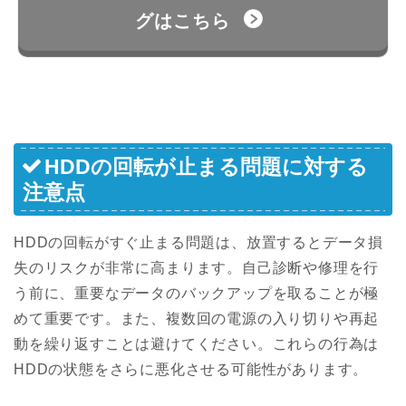
グはこちら
HDDの回転が止まる問題に対する
注意点
HDDの回転がすぐ止まる問題は、放置するとデータ損
失のリスクが非常に高まります。自己診断や修理を行
う前に、重要なデータのバックアップを取ることが極
めて重要です。また、複数回の電源の入り切りや再起
動を繰り返すことは避けてください。これらの行為は
HDDの状態をさらに悪化させる可能性があります。