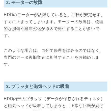
2. モーターの故障
HDDのモーターが故障していると、回転が安定せず、
すぐに止まってしまいます。モーターの故障は、物理
的な損傷や経年劣化が原因で発生することが多いで
す。
このような場合は、自分で修理を試みるのではなく、
専門のデータ復旧業者に相談することをお勧めしま
す。
3. プラッタと磁気ヘッドの吸着
HDD内部のプラッタ（データが保存されるディスク）
と磁気ヘッドが吸着してしまうと、正常な回転が妨げ