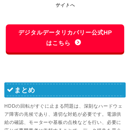
サイトへ
デジタルデータリカバリー公式HP
はこちら
まとめ
HDDの回転がすぐに止まる問題は、深刻なハードウェ
ア障害の兆候であり、適切な対処が必要です。電源供
給の確認、モーターや基板の点検などを行い、必要に