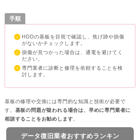
手順
HDDの基板を目視で確認し、焦げ跡や損傷
がないかチェックします。
損傷が見つかった場合は、通電を避けてく
ださい。
専門業者に診断と修理を依頼することを検
討します。
基板の修理や交換には専門的な知識と技術が必要で
す。
基板の問題が疑われる場合は、早めに専門業者に
相談することをお勧めします
。
データ復旧業者おすすめランキン