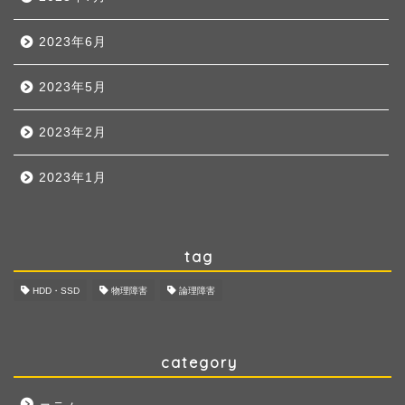
2023年6月
2023年5月
2023年2月
2023年1月
tag
HDD・SSD
物理障害
論理障害
category