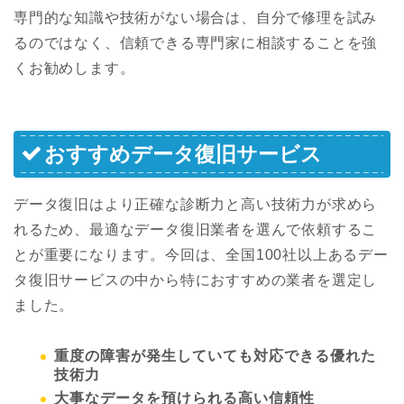
専門的な知識や技術がない場合は、自分で修理を試み
るのではなく、信頼できる専門家に相談することを強
くお勧めします。
おすすめデータ復旧サービス
データ復旧はより正確な診断力と高い技術力が求めら
れるため、最適なデータ復旧業者を選んで依頼するこ
とが重要になります。今回は、全国100社以上あるデー
タ復旧サービスの中から特におすすめの業者を選定し
ました。
重度の障害が発生していても対応できる優れた
技術力
大事なデータを預けられる高い信頼性