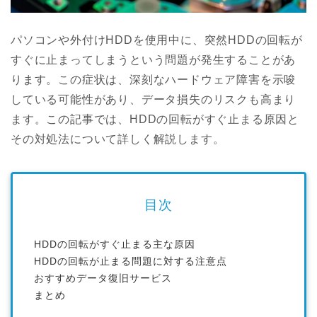
パソコンや外付けHDDを使用中に、突然HDDの回転が
すぐに止まってしまうという問題が発生することがあ
ります。この症状は、深刻なハードウェア障害を示唆
している可能性があり、データ損失のリスクも高まり
ます。この記事では、HDDの回転がすぐ止まる原因と
その対処法について詳しく解説します。
目次
HDDの回転がすぐ止まる主な原因
HDDの回転が止まる問題に対する注意点
おすすめデータ復旧サービス
まとめ